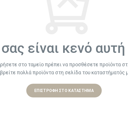
σας είναι κενό αυτή
ρήσετε στο ταμείο πρέπει να προσθέσετε προϊόντα στ
βρείτε πολλά προϊόντα στη σελίδα του καταστήματός 
ΕΠΙΣΤΡΟΦΉ ΣΤΟ ΚΑΤΆΣΤΗΜΑ