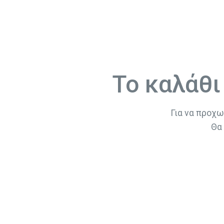
Το καλάθι 
Για να προχω
Θα 