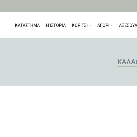
ΚΑΤΑΣΤΗΜΑ
Η ΙΣΤΟΡΙΑ
ΚΟΡΙΤΣΙ
ΑΓΟΡΙ
ΑΞΕΣΟΥ
ΚΑΛΆ