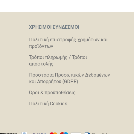
ΧΡΉΣΙΜΟΙ ΣΎΝΔΕΣΜΟΙ
Πολιτική επιστροφής χρημάτων και
προϊόντων
Τρόποι πληρωμής / Τρόποι
αποστολής
Προστασία Προσωπικών Δεδομένων
και Απορρήτου (GDPR)
Όροι & προϋποθέσεις
Πολιτική Cookies