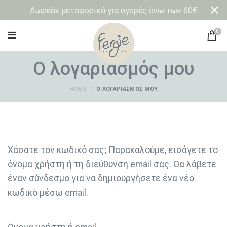
Δωρεάν μεταφορικά για αγορές άνω των 60€
0
Ο λογαριασμός μου
HOME
Ο ΛΟΓΑΡΙΑΣΜΌΣ ΜΟΥ
Χάσατε τον κωδικό σας; Παρακαλούμε, εισάγετε το
όνομα χρήστη ή τη διεύθυνση email σας. Θα λάβετε
έναν σύνδεσμο για να δημιουργήσετε ένα νέο
κωδικό μέσω email.