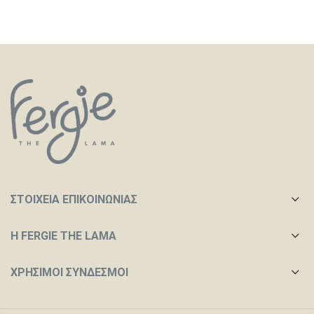
ΣΤΟΙΧΕΙΑ ΕΠΙΚΟΙΝΩΝΙΑΣ
Η FERGIE THE LAMA
ΧΡΉΣΙΜΟΙ ΣΎΝΔΕΣΜΟΙ