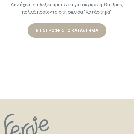
Δεν έχεις επιλέξει προϊόντα για σύγκριση. Θα βρεις
πολλά προϊοντα στη σελίδα "Κατάστημα".
ΕΠΙΣΤΡΟΦΉ ΣΤΟ ΚΑΤΆΣΤΗΜΑ