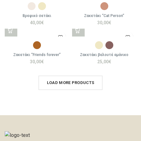
Βρεφικό σετάκι
Ζακετάκι “Cat Person”
40,00
€
30,00
€
Ζακετάκι “Friends forever”
Ζακετάκι βελουτέ αμάνικο
30,00
€
25,00
€
LOAD MORE PRODUCTS