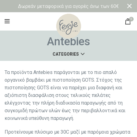
Δωρεάν μεταφορικά για αγορές άνω των 60€
0
Antebies
CATEGORIES
Τα προϊόντα Antebies παράγονται με το πιο απαλό
οργανικό βαμβάκι με πιστοποίηση GOTS. Στόχος της
πιστοποίησης GOTS είναι να παρέχει μια διαφανή και
αξιόπιστη διασφάλιση στους τελικούς πελάτες
ελέγχοντας την πλήρη διαδικασία παραγωγής από τη
συγκομιδή πρώτων υλών έως την περιβαλλοντικά και
κοινωνικά υπεύθυνη παραγωγή.
Προτείνουμε πλύσιμο με 30C μαζί με παρόμοια χρώματα