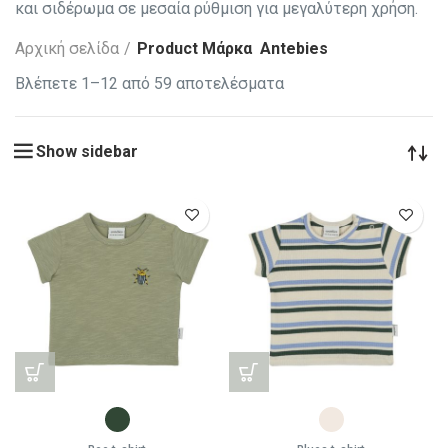
και σιδέρωμα σε μεσαία ρύθμιση για μεγαλύτερη χρήση.
Αρχική σελίδα
Product Μάρκα
Antebies
Βλέπετε 1–12 από 59 αποτελέσματα
Show sidebar