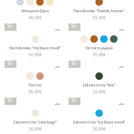
Μπουρνουζάκια
Παντελονάκι “Friends forever”
40,00
€
23,00
€
Παντελονάκι “my blues mood”
Πετσέτα μωρού
20,00
€
25,00
€
Πόντσο
Σαλοπετίτσα “Bee”
35,00
€
20,00
€
Σαλοπετίτσα “cute bugs”
Σαλοπετίτσα “my blues mood”
20,00
€
20,00
€