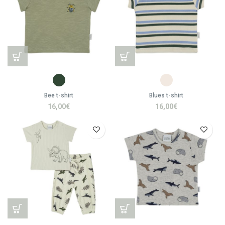
Bee t-shirt
Blues t-shirt
16,00
€
16,00
€