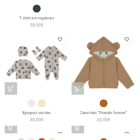
T-shirt κοντομάνικο
28,00
€
Βρεφικό σετάκι
Ζακετάκι “Friends forever”
40,00
€
30,00
€