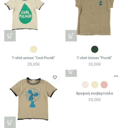
T-shirt unisex “Cool Picnik”
T-shirt Unisex “Picnik”
28,00
€
30,00
€
Βρεφική κουβερτούλα
30,00
€