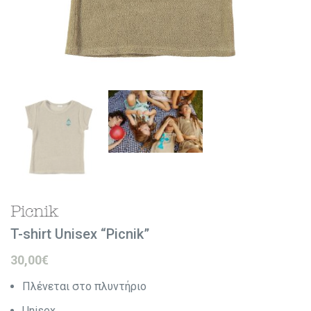
T-shirt Unisex “Picnik”
30,00
€
Πλένεται στο πλυντήριο
Unisex