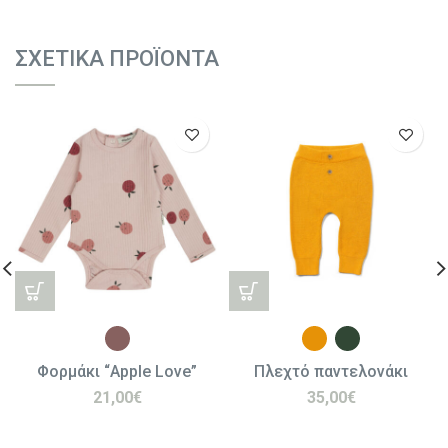
ΣΧΕΤΙΚΆ ΠΡΟΪΌΝΤΑ
Φορμάκι “Apple Love”
Πλεχτό παντελονάκι
21,00
€
35,00
€