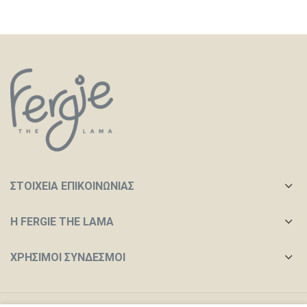
ΣΤΟΙΧΕΙΑ ΕΠΙΚΟΙΝΩΝΙΑΣ
Η FERGIE THE LAMA
ΧΡΉΣΙΜΟΙ ΣΎΝΔΕΣΜΟΙ