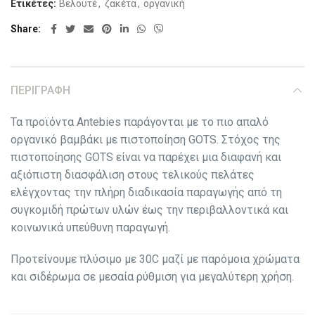
Ετικέτες:
Βελουτέ
,
ζακέτα
,
οργανική
Share
ΠΕΡΙΓΡΑΦΉ
Τα προϊόντα Antebies παράγονται με το πιο απαλό
οργανικό βαμβάκι με πιστοποίηση GOTS. Στόχος της
πιστοποίησης GOTS είναι να παρέχει μια διαφανή και
αξιόπιστη διασφάλιση στους τελικούς πελάτες
ελέγχοντας την πλήρη διαδικασία παραγωγής από τη
συγκομιδή πρώτων υλών έως την περιβαλλοντικά και
κοινωνικά υπεύθυνη παραγωγή.
Προτείνουμε πλύσιμο με 30C μαζί με παρόμοια χρώματα
και σιδέρωμα σε μεσαία ρύθμιση για μεγαλύτερη χρήση.